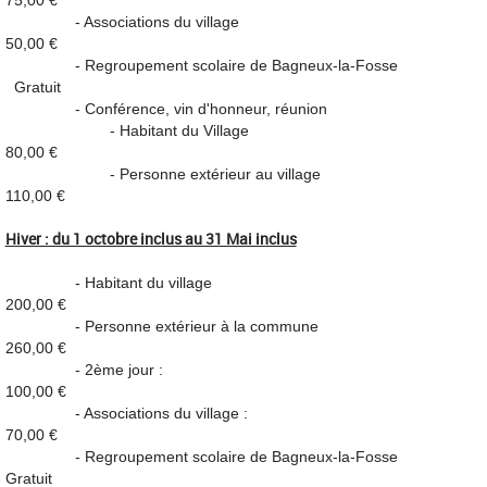
- Associations du village
50,00 €
- Regroupement scolaire de Bagneux-la-Fosse
Gratuit
- Conférence, vin d'honneur, réunion
- Habitant du Village
80,00 €
- Personne extérieur au village
110,00 €
Hiver : du 1 octobre inclus au 31 Mai inclus
- Habitant du village
200,00 €
- Personne extérieur à la commune
260,00 €
- 2ème jour :
100,00 €
- Associations du village :
70,00 €
- Regroupement scolaire de Bagneux-la-Fosse
Gratuit