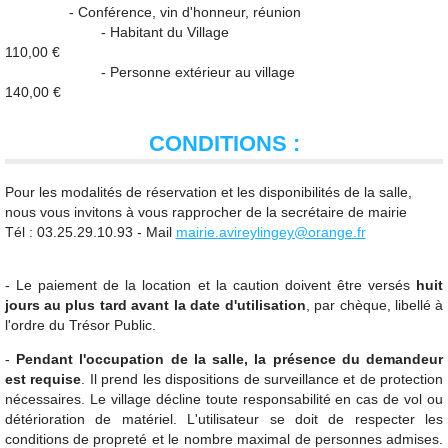
- Conférence, vin d'honneur, réunion
- Habitant du Village
110,00 €
- Personne extérieur au village
140,00 €
CONDITIONS :
Pour les modalités de réservation et les disponibilités de la salle,
nous vous invitons à vous rapprocher de la secrétaire de mairie
Tél : 03.25.29.10.93 - Mail
mairie.avireylingey@orange.fr
- Le paiement de la location et la caution doivent être versés
huit
jours au plus tard avant la date d'utilisation
, par chèque, libellé à
l'ordre du Trésor Public.
-
Pendant l'occupation de la salle, la présence du demandeur
est requise
. Il prend les dispositions de surveillance et de protection
nécessaires. Le village décline toute responsabilité en cas de vol ou
détérioration de matériel. L'utilisateur se doit de respecter les
conditions de propreté et le nombre maximal de personnes admises.