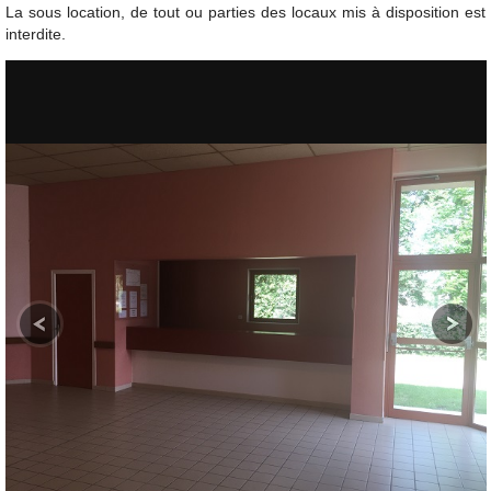
La sous location, de tout ou parties des locaux mis à disposition est
interdite.