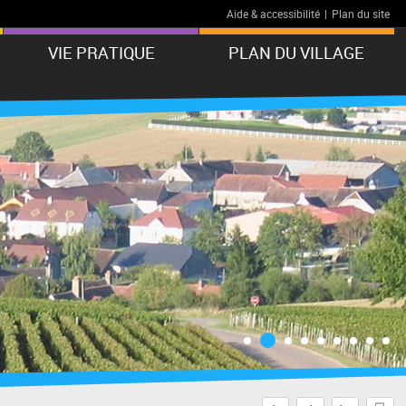
Aide & accessibilité
|
Plan du site
VIE PRATIQUE
PLAN DU VILLAGE