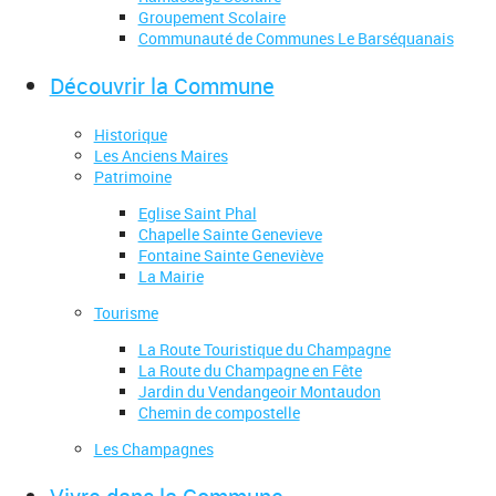
Groupement Scolaire
Communauté de Communes Le Barséquanais
Découvrir la Commune
Historique
Les Anciens Maires
Patrimoine
Eglise Saint Phal
Chapelle Sainte Genevieve
Fontaine Sainte Geneviève
La Mairie
Tourisme
La Route Touristique du Champagne
La Route du Champagne en Fête
Jardin du Vendangeoir Montaudon
Chemin de compostelle
Les Champagnes