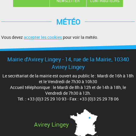
NEWSLETTER
CONTRIBUTEURS
MÉTÉO
Vous devez
accepter les cookies
pour voir la météo.
Mairie d'Avirey Lingey - 14, rue de la Mairie, 10340
Avirey Lingey
Le secrétariat de la mairie est ouvert au public le : Mardi de 16h à 18h
et le Vendredi de 7h30 à 10h30
Accueil téléphonique : le Mardi de 8h à 12h et de 14h à 18h, le
Vendredi de 7h30 à 12h.
Tél. : +33 (0)3 25 29 10 93 - Fax : +33 (0)3 25 29 78 06