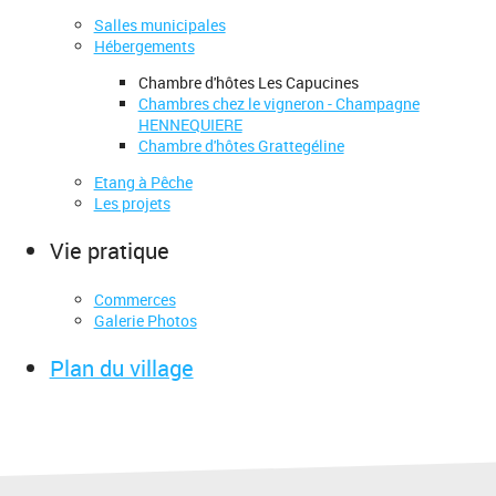
Salles municipales
Hébergements
Chambre d'hôtes Les Capucines
Chambres chez le vigneron - Champagne
HENNEQUIERE
Chambre d'hôtes Grattegéline
Etang à Pêche
Les projets
Vie pratique
Commerces
Galerie Photos
Plan du village