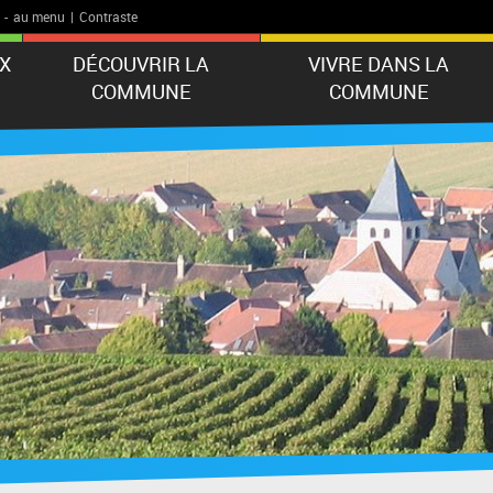
-
au menu
|
Contraste
X
DÉCOUVRIR LA
VIVRE DANS LA
COMMUNE
COMMUNE