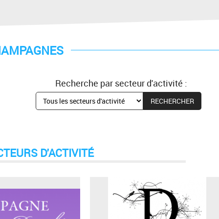
HAMPAGNES
Recherche par secteur d'activité :
CTEURS D'ACTIVITÉ