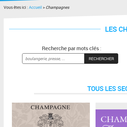
Vous êtes ici :
Accueil
>
Champagnes
LES C
Recherche par mots clés :
TOUS LES SE