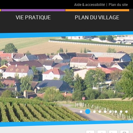
Aide & accessibilité
|
Plan du site
VIE PRATIQUE
PLAN DU VILLAGE