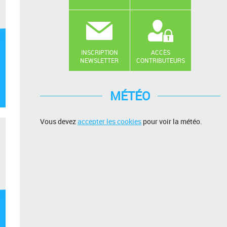
INSCRIPTION
ACCÈS
NEWSLETTER
CONTRIBUTEURS
MÉTÉO
Vous devez
accepter les cookies
pour voir la météo.