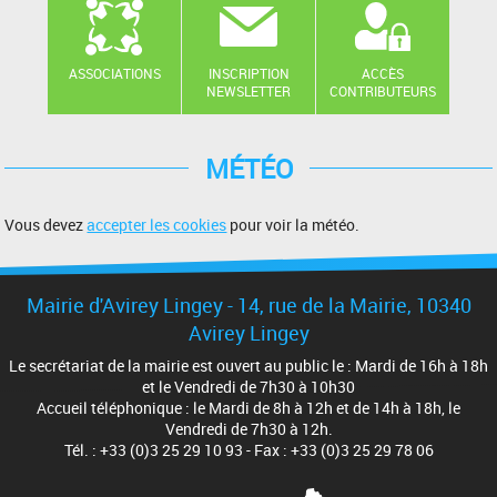
ASSOCIATIONS
INSCRIPTION
ACCÈS
NEWSLETTER
CONTRIBUTEURS
MÉTÉO
Vous devez
accepter les cookies
pour voir la météo.
Mairie d'Avirey Lingey - 14, rue de la Mairie, 10340
Avirey Lingey
Le secrétariat de la mairie est ouvert au public le : Mardi de 16h à 18h
et le Vendredi de 7h30 à 10h30
Accueil téléphonique : le Mardi de 8h à 12h et de 14h à 18h, le
Vendredi de 7h30 à 12h.
Tél. : +33 (0)3 25 29 10 93 - Fax : +33 (0)3 25 29 78 06