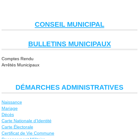
CONSEIL MUNICIPAL
BULLETINS MUNICIPAUX
Comptes Rendu
Arrêtés Municipaux
DÉMARCHES ADMINISTRATIVES
Naissance
Mariage
Décès
Carte Nationale d’Identité
Carte Électorale
Certificat de Vie Commune