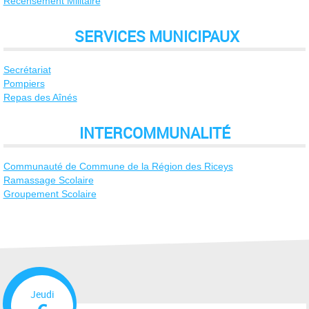
Recensement Militaire
SERVICES MUNICIPAUX
Secrétariat
Pompiers
Repas des Aînés
INTERCOMMUNALITÉ
Communauté de Commune de la Région des Riceys
Ramassage Scolaire
Groupement Scolaire
Jeudi