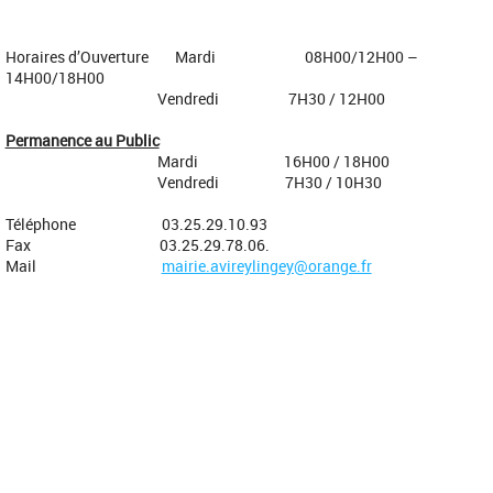
Horaires d’Ouverture Mardi 08H00/12H00 –
14H00/18H00
Vendredi 7H30 / 12H00
Permanence au Public
Mardi 16H00 / 18H00
Vendredi 7H30 / 10H30
Téléphone 03.25.29.10.93
Fax 03.25.29.78.06.
Mail
mairie.avireylingey@orange.fr