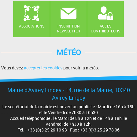
ASSOCIATIONS
INSCRIPTION
ACCÈS
NEWSLETTER
CONTRIBUTEURS
MÉTÉO
Vous devez
accepter les cookies
pour voir la météo.
Mairie d'Avirey Lingey - 14, rue de la Mairie, 10340
Avirey Lingey
Le secrétariat de la mairie est ouvert au public le : Mardi de 16h à 18h
et le Vendredi de 7h30 à 10h30
Accueil téléphonique : le Mardi de 8h à 12h et de 14h à 18h, le
Vendredi de 7h30 à 12h.
Tél. : +33 (0)3 25 29 10 93 - Fax : +33 (0)3 25 29 78 06