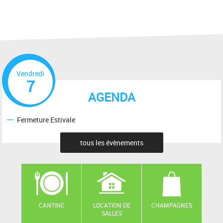
Vendredi
7
AGENDA
Fermeture Estivale
tous les évènements
CANTINE
LOCATION DE
CHAMPAGNES
SALLES