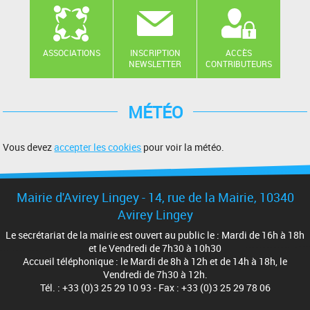
ASSOCIATIONS
INSCRIPTION
ACCÈS
NEWSLETTER
CONTRIBUTEURS
MÉTÉO
Vous devez
accepter les cookies
pour voir la météo.
Mairie d'Avirey Lingey - 14, rue de la Mairie, 10340
Avirey Lingey
Le secrétariat de la mairie est ouvert au public le : Mardi de 16h à 18h
et le Vendredi de 7h30 à 10h30
Accueil téléphonique : le Mardi de 8h à 12h et de 14h à 18h, le
Vendredi de 7h30 à 12h.
Tél. : +33 (0)3 25 29 10 93 - Fax : +33 (0)3 25 29 78 06