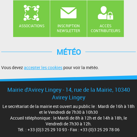
ASSOCIATIONS
INSCRIPTION
ACCÈS
NEWSLETTER
CONTRIBUTEURS
MÉTÉO
Vous devez
accepter les cookies
pour voir la météo.
Mairie d'Avirey Lingey - 14, rue de la Mairie, 10340
Avirey Lingey
Le secrétariat de la mairie est ouvert au public le : Mardi de 16h à 18h
et le Vendredi de 7h30 à 10h30
Accueil téléphonique : le Mardi de 8h à 12h et de 14h à 18h, le
Vendredi de 7h30 à 12h.
Tél. : +33 (0)3 25 29 10 93 - Fax : +33 (0)3 25 29 78 06