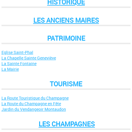
HISTORIQUE
LES ANCIENS MAIRES
PATRIMOINE
Eglise Saint-Phal
La Chapelle Sainte Geneviève
La Sainte Fontaine
La Mairie
TOURISME
La Route Touristique du Champagne
La Route du Champagne en Fête
Jardin du Vendangeoir Montaudon
LES CHAMPAGNES