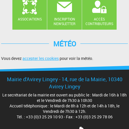
ASSOCIATIONS
INSCRIPTION
ACCÈS
NEWSLETTER
CONTRIBUTEURS
MÉTÉO
Vous devez
accepter les cookies
pour voir la météo.
Mairie d'Avirey Lingey - 14, rue de la Mairie, 10340
Avirey Lingey
Le secrétariat de la mairie est ouvert au public le : Mardi de 16h à 18h
et le Vendredi de 7h30 à 10h30
Accueil téléphonique : le Mardi de 8h à 12h et de 14h à 18h, le
Vendredi de 7h30 à 12h.
Tél. : +33 (0)3 25 29 10 93 - Fax : +33 (0)3 25 29 78 06