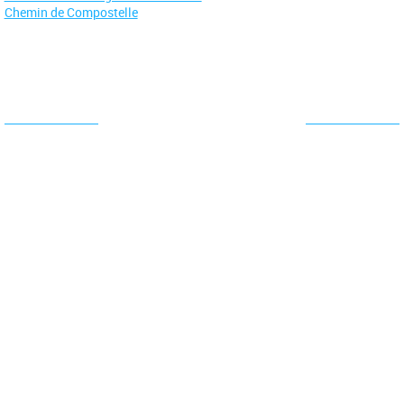
Chemin de Compostelle