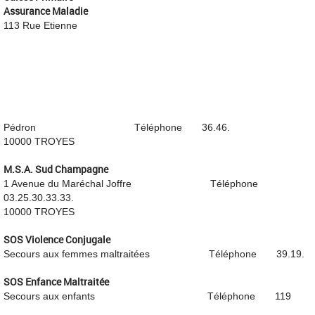
Assurance Maladie
113 Rue Etienne
Pédron Téléphone 36.46.
10000 TROYES
M.S.A. Sud Champagne
1 Avenue du Maréchal Joffre Téléphone
03.25.30.33.33.
10000 TROYES
SOS Violence Conjugale
Secours aux femmes maltraitées Téléphone 39.19.
SOS Enfance Maltraitée
Secours aux enfants Téléphone 119