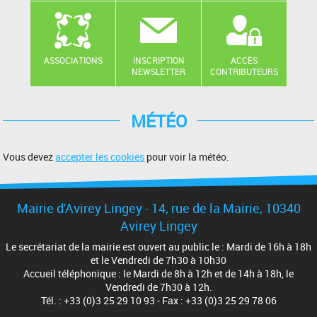
ASSOCIATIONS
INSCRIPTION
ACCÈS
NEWSLETTER
CONTRIBUTEURS
MÉTÉO
Vous devez
accepter les cookies
pour voir la météo.
Mairie d'Avirey Lingey - 14, rue de la Mairie, 10340
Avirey Lingey
Le secrétariat de la mairie est ouvert au public le : Mardi de 16h à 18h
et le Vendredi de 7h30 à 10h30
Accueil téléphonique : le Mardi de 8h à 12h et de 14h à 18h, le
Vendredi de 7h30 à 12h.
Tél. : +33 (0)3 25 29 10 93 - Fax : +33 (0)3 25 29 78 06