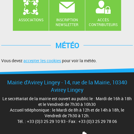
ASSOCIATIONS
INSCRIPTION
ACCÈS
NEWSLETTER
CONTRIBUTEURS
MÉTÉO
Vous devez
accepter les cookies
pour voir la météo.
Mairie d'Avirey Lingey - 14, rue de la Mairie, 10340
Avirey Lingey
Le secrétariat de la mairie est ouvert au public le : Mardi de 16h à 18h
et le Vendredi de 7h30 à 10h30
Accueil téléphonique : le Mardi de 8h à 12h et de 14h à 18h, le
Vendredi de 7h30 à 12h.
Tél. : +33 (0)3 25 29 10 93 - Fax : +33 (0)3 25 29 78 06