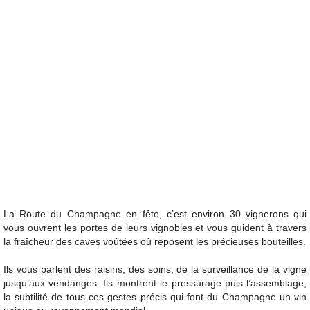
La Route du Champagne en fête, c’est environ 30 vignerons qui
vous ouvrent les portes de leurs vignobles et vous guident à travers
la fraîcheur des caves voûtées où reposent les précieuses bouteilles.
Ils vous parlent des raisins, des soins, de la surveillance de la vigne
jusqu’aux vendanges. Ils montrent le pressurage puis l’assemblage,
la subtilité de tous ces gestes précis qui font du Champagne un vin