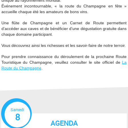
unique au rayonnement mondial.
Événement incontournable, « la route du Champagne en fête »
accueille chaque été les amateurs de bons vins.
Une flûte de Champagne et un Carnet de Route permettent
d’accéder aux caves et de bénéficier d’une dégustation gratuite dans
chaque domaine participant.
Vous découvrez ainsi les richesses et les savoir-faire de notre terroir.
Pour prendre connaissance du déroulement de la prochaine Route
Touristique du Champagne, veuillez consulter le site officiel de
La
Route du Champagne
.
Samedi
8
AGENDA