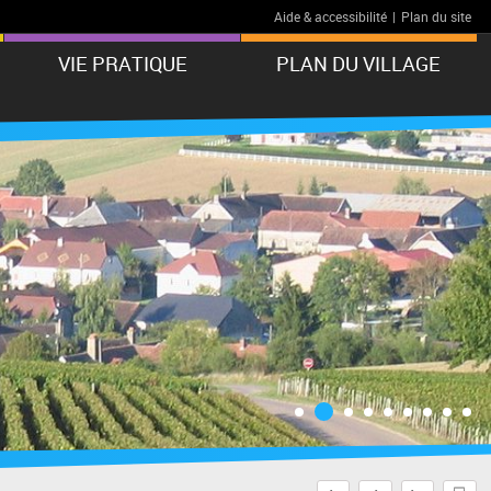
Aide & accessibilité
|
Plan du site
VIE PRATIQUE
PLAN DU VILLAGE