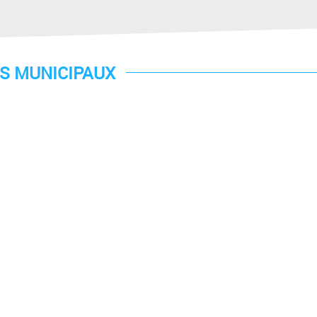
S MUNICIPAUX