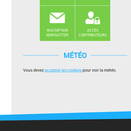
INSCRIPTION
ACCÈS
NEWSLETTER
CONTRIBUTEURS
MÉTÉO
Vous devez
accepter les cookies
pour voir la météo.