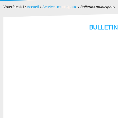
Vous êtes ici :
Accueil
>
Services municipaux
>
Bulletins municipaux
BULLETIN