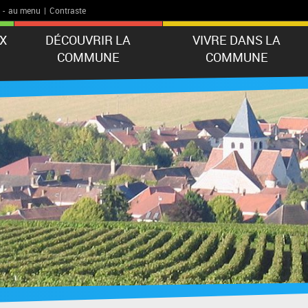
-
au menu
|
Contraste
X
DÉCOUVRIR LA
VIVRE DANS LA
COMMUNE
COMMUNE