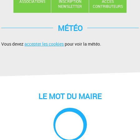
ASSOCIATIONS
INSCRIPTION
ACCÈS
NEWSLETTER
CONTRIBUTEURS
MÉTÉO
Vous devez
accepter les cookies
pour voir la météo.
LE MOT DU MAIRE