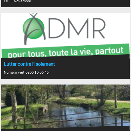
Le 11 Novembre
Lutter contre l'Isolement
Numéro vert 0800 10 06 46