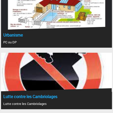
Urbanisme
PC ou DP
Lutte contre les Cambriolages
Lutte contre les Cambriolages