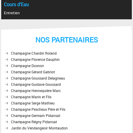
Cours d'Eau
Entretien
NOS PARTENAIRES
Champagne Chardin Roland
Champagne Florence Dauphin
Champagne Dosnon
Champagne Gérard Gabriot
Champagne Goussard Delagneau
Champagne Gustave Goussard
Champagne Hennequière Marc
Champagne Marin et Fils
Champagne Serge Mathieu
Champagne Pescheux Père et Fils
Champagne Germain Pidansat
Champagne Régny Pidansat
Jardin du Vendangeoir Montaudon