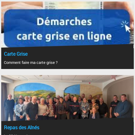
Carte Grise
Comment faire ma carte grise ?
Repas des Aînés