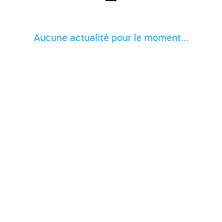
Aucune actualité pour le moment...