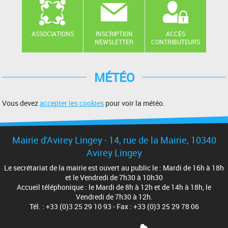
ASSOCIATIONS
INSCRIPTION
ACCÈS
NEWSLETTER
CONTRIBUTEURS
MÉTÉO
Vous devez
accepter les cookies
pour voir la météo.
Mairie d'Avirey Lingey - 14, rue de la Mairie, 10340
Avirey Lingey
Le secrétariat de la mairie est ouvert au public le : Mardi de 16h à 18h
et le Vendredi de 7h30 à 10h30
Accueil téléphonique : le Mardi de 8h à 12h et de 14h à 18h, le
Vendredi de 7h30 à 12h.
Tél. : +33 (0)3 25 29 10 93 - Fax : +33 (0)3 25 29 78 06