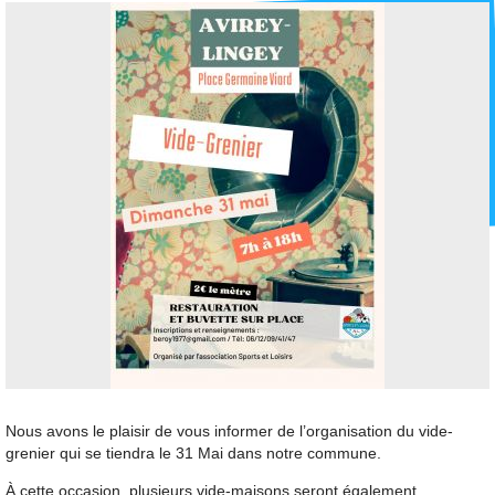
Nous avons le plaisir de vous informer de l’organisation du vide-
grenier qui se tiendra le 31 Mai dans notre commune.
À cette occasion, plusieurs vide-maisons seront également