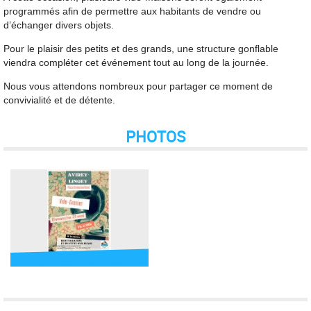
programmés afin de permettre aux habitants de vendre ou
d’échanger divers objets.
Pour le plaisir des petits et des grands, une structure gonflable
viendra compléter cet événement tout au long de la journée.
Nous vous attendons nombreux pour partager ce moment de
convivialité et de détente.
PHOTOS