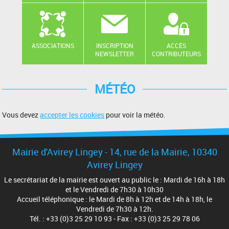
ASSOCIATIONS
INSCRIPTION
ACCÈS
NEWSLETTER
CONTRIBUTEURS
MÉTÉO
Vous devez
accepter les cookies
pour voir la météo.
Mairie d'Avirey Lingey - 14, rue de la Mairie, 10340
Avirey Lingey
Le secrétariat de la mairie est ouvert au public le : Mardi de 16h à 18h
et le Vendredi de 7h30 à 10h30
Accueil téléphonique : le Mardi de 8h à 12h et de 14h à 18h, le
Vendredi de 7h30 à 12h.
Tél. : +33 (0)3 25 29 10 93 - Fax : +33 (0)3 25 29 78 06