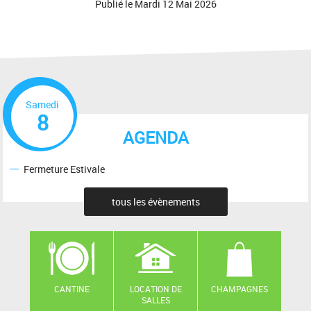
Publié le
Mardi 12 Mai 2026
Samedi
8
AGENDA
Fermeture Estivale
tous les évènements
CANTINE
LOCATION DE
CHAMPAGNES
SALLES