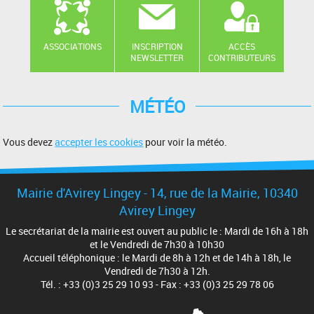
ASSOCIATIONS
INSCRIPTION
ACCÈS
NEWSLETTER
CONTRIBUTEURS
MÉTÉO
Vous devez
accepter les cookies
pour voir la météo.
Mairie d'Avirey Lingey - 14, rue de la Mairie, 10340
Avirey Lingey
Le secrétariat de la mairie est ouvert au public le : Mardi de 16h à 18h
et le Vendredi de 7h30 à 10h30
Accueil téléphonique : le Mardi de 8h à 12h et de 14h à 18h, le
Vendredi de 7h30 à 12h.
Tél. : +33 (0)3 25 29 10 93 - Fax : +33 (0)3 25 29 78 06