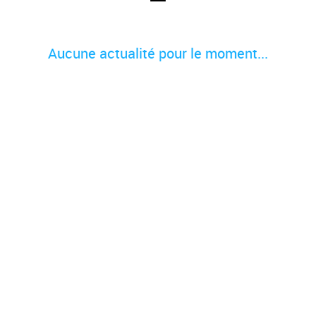
Aucune actualité pour le moment...