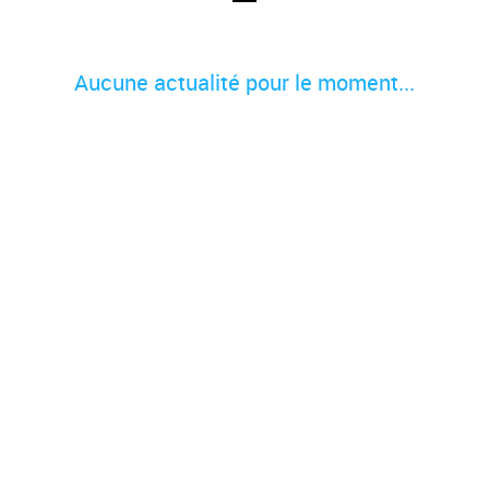
Aucune actualité pour le moment...