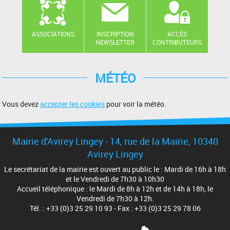
ASSOCIATIONS
INSCRIPTION
ACCÈS
NEWSLETTER
CONTRIBUTEURS
MÉTÉO
Vous devez
accepter les cookies
pour voir la météo.
Mairie d'Avirey Lingey - 14, rue de la Mairie, 10340
Avirey Lingey
Le secrétariat de la mairie est ouvert au public le : Mardi de 16h à 18h
et le Vendredi de 7h30 à 10h30
Accueil téléphonique : le Mardi de 8h à 12h et de 14h à 18h, le
Vendredi de 7h30 à 12h.
Tél. : +33 (0)3 25 29 10 93 - Fax : +33 (0)3 25 29 78 06