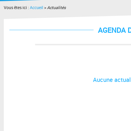
Vous êtes ici :
Accueil
>
Actualités
AGENDA D
Aucune actuali