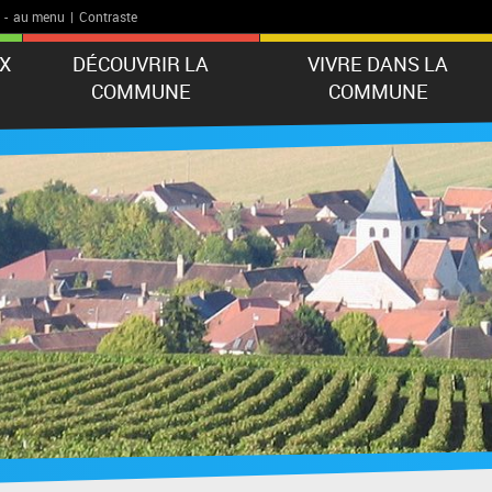
-
au menu
|
Contraste
X
DÉCOUVRIR LA
VIVRE DANS LA
COMMUNE
COMMUNE