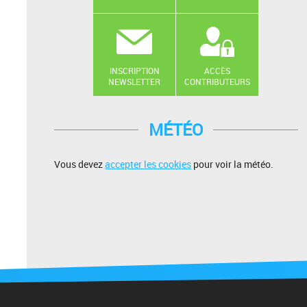
INSCRIPTION
ACCÈS
NEWSLETTER
CONTRIBUTEURS
MÉTÉO
Vous devez
accepter les cookies
pour voir la météo.