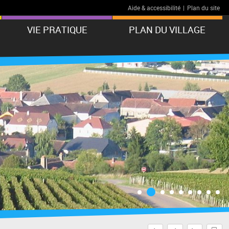
Aide & accessibilité
|
Plan du site
VIE PRATIQUE
PLAN DU VILLAGE