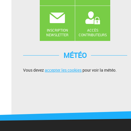
INSCRIPTION
ACCÈS
NEWSLETTER
CONTRIBUTEURS
MÉTÉO
Vous devez
accepter les cookies
pour voir la météo.