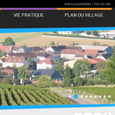
Aide & accessibilité
|
Plan du site
VIE PRATIQUE
PLAN DU VILLAGE