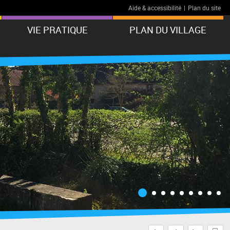
Aide & accessibilité
|
Plan du site
VIE PRATIQUE
PLAN DU VILLAGE