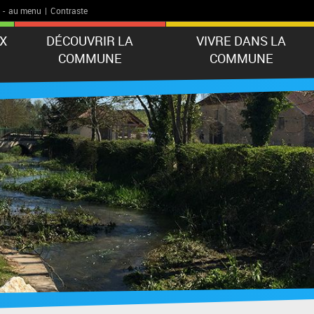
-
au menu
|
Contraste
X
DÉCOUVRIR LA
VIVRE DANS LA
COMMUNE
COMMUNE