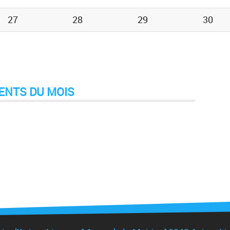
27
28
29
30
ENTS DU MOIS