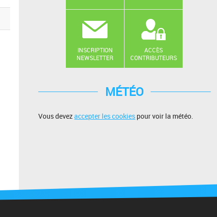
INSCRIPTION
ACCÈS
NEWSLETTER
CONTRIBUTEURS
MÉTÉO
Vous devez
accepter les cookies
pour voir la météo.