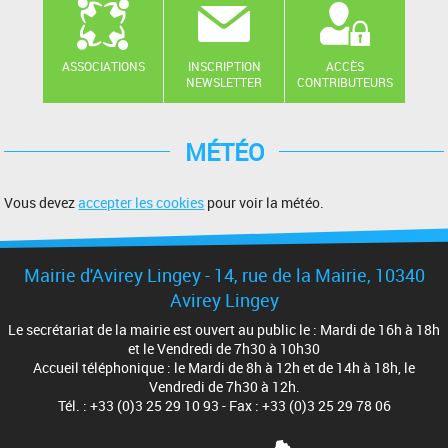
ASSOCIATIONS
INSCRIPTION
ACCÈS
NEWSLETTER
CONTRIBUTEURS
MÉTÉO
Vous devez
accepter les cookies
pour voir la météo.
Mairie d'Avirey Lingey - 14, rue de la Mairie, 10340
Avirey Lingey
Le secrétariat de la mairie est ouvert au public le : Mardi de 16h à 18h
et le Vendredi de 7h30 à 10h30
Accueil téléphonique : le Mardi de 8h à 12h et de 14h à 18h, le
Vendredi de 7h30 à 12h.
Tél. : +33 (0)3 25 29 10 93 - Fax : +33 (0)3 25 29 78 06