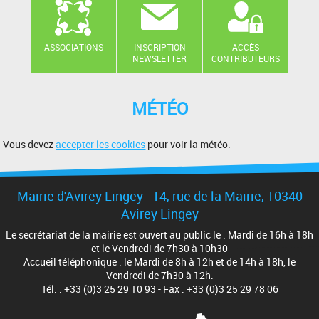
ASSOCIATIONS
INSCRIPTION
ACCÈS
NEWSLETTER
CONTRIBUTEURS
MÉTÉO
Vous devez
accepter les cookies
pour voir la météo.
Mairie d'Avirey Lingey - 14, rue de la Mairie, 10340
Avirey Lingey
Le secrétariat de la mairie est ouvert au public le : Mardi de 16h à 18h
et le Vendredi de 7h30 à 10h30
Accueil téléphonique : le Mardi de 8h à 12h et de 14h à 18h, le
Vendredi de 7h30 à 12h.
Tél. : +33 (0)3 25 29 10 93 - Fax : +33 (0)3 25 29 78 06