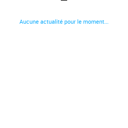
Aucune actualité pour le moment...