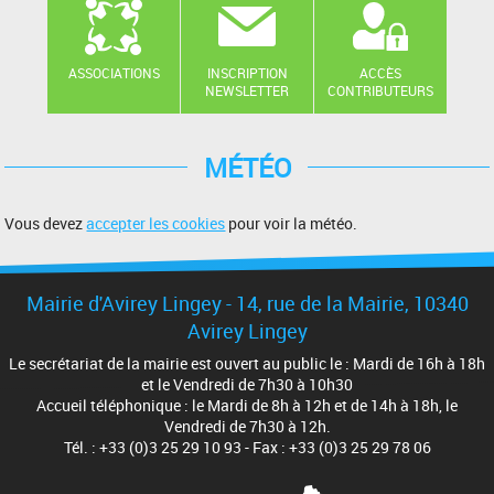
ASSOCIATIONS
INSCRIPTION
ACCÈS
NEWSLETTER
CONTRIBUTEURS
MÉTÉO
Vous devez
accepter les cookies
pour voir la météo.
Mairie d'Avirey Lingey - 14, rue de la Mairie, 10340
Avirey Lingey
Le secrétariat de la mairie est ouvert au public le : Mardi de 16h à 18h
et le Vendredi de 7h30 à 10h30
Accueil téléphonique : le Mardi de 8h à 12h et de 14h à 18h, le
Vendredi de 7h30 à 12h.
Tél. : +33 (0)3 25 29 10 93 - Fax : +33 (0)3 25 29 78 06