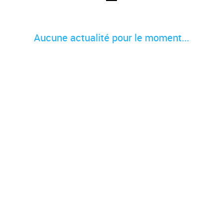
Aucune actualité pour le moment...