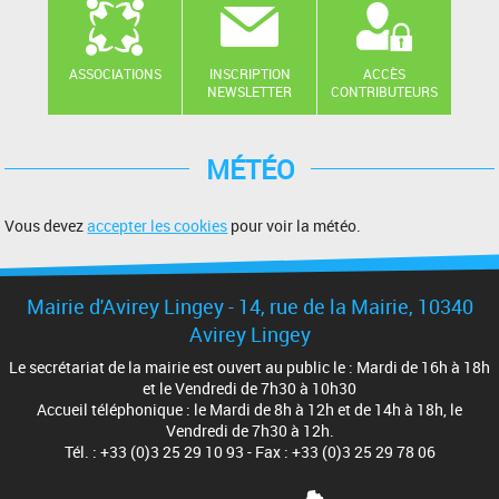
ASSOCIATIONS
INSCRIPTION
ACCÈS
NEWSLETTER
CONTRIBUTEURS
MÉTÉO
Vous devez
accepter les cookies
pour voir la météo.
Mairie d'Avirey Lingey - 14, rue de la Mairie, 10340
Avirey Lingey
Le secrétariat de la mairie est ouvert au public le : Mardi de 16h à 18h
et le Vendredi de 7h30 à 10h30
Accueil téléphonique : le Mardi de 8h à 12h et de 14h à 18h, le
Vendredi de 7h30 à 12h.
Tél. : +33 (0)3 25 29 10 93 - Fax : +33 (0)3 25 29 78 06