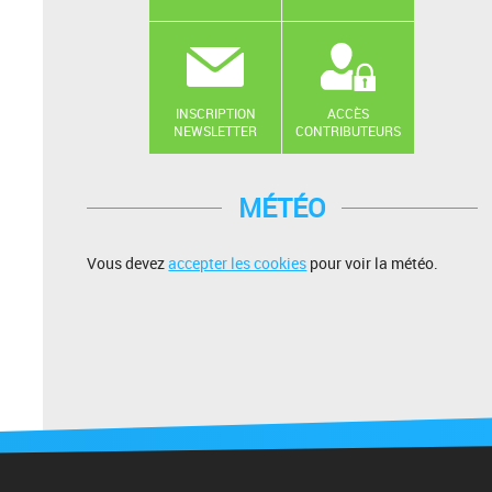
INSCRIPTION
ACCÈS
NEWSLETTER
CONTRIBUTEURS
MÉTÉO
Vous devez
accepter les cookies
pour voir la météo.