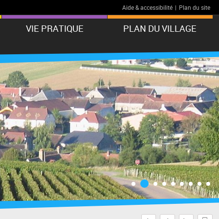
Aide & accessibilité
|
Plan du site
VIE PRATIQUE
PLAN DU VILLAGE