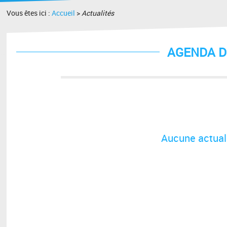
Vous êtes ici :
Accueil
>
Actualités
AGENDA D
Aucune actuali