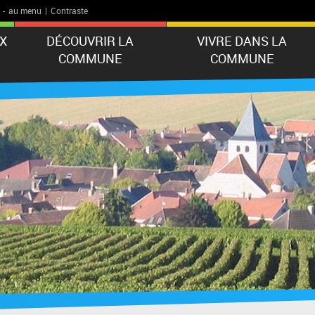
-
au menu
|
Contraste
X
DÉCOUVRIR LA
VIVRE DANS LA
COMMUNE
COMMUNE