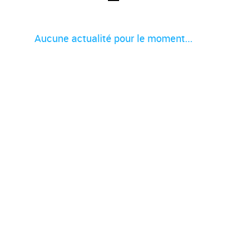
Aucune actualité pour le moment...