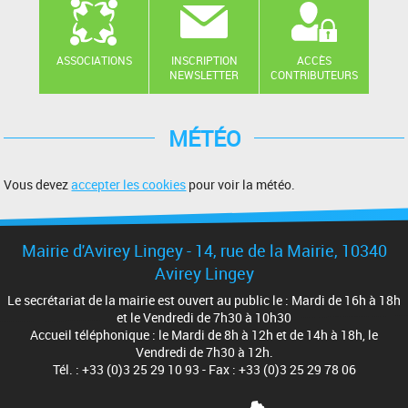
ASSOCIATIONS
INSCRIPTION
ACCÈS
NEWSLETTER
CONTRIBUTEURS
MÉTÉO
Vous devez
accepter les cookies
pour voir la météo.
Mairie d'Avirey Lingey - 14, rue de la Mairie, 10340
Avirey Lingey
Le secrétariat de la mairie est ouvert au public le : Mardi de 16h à 18h
et le Vendredi de 7h30 à 10h30
Accueil téléphonique : le Mardi de 8h à 12h et de 14h à 18h, le
Vendredi de 7h30 à 12h.
Tél. : +33 (0)3 25 29 10 93 - Fax : +33 (0)3 25 29 78 06