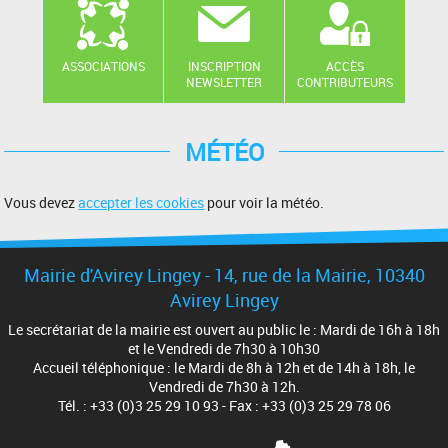
ASSOCIATIONS
INSCRIPTION
ACCÈS
NEWSLETTER
CONTRIBUTEURS
MÉTÉO
Vous devez
accepter les cookies
pour voir la météo.
Mairie d'Avirey Lingey - 14, rue de la Mairie, 10340
Avirey Lingey
Le secrétariat de la mairie est ouvert au public le : Mardi de 16h à 18h
et le Vendredi de 7h30 à 10h30
Accueil téléphonique : le Mardi de 8h à 12h et de 14h à 18h, le
Vendredi de 7h30 à 12h.
Tél. : +33 (0)3 25 29 10 93 - Fax : +33 (0)3 25 29 78 06