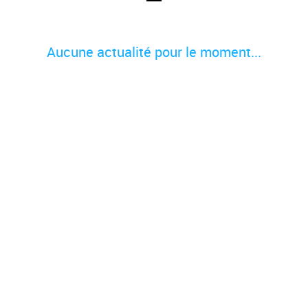
Aucune actualité pour le moment...