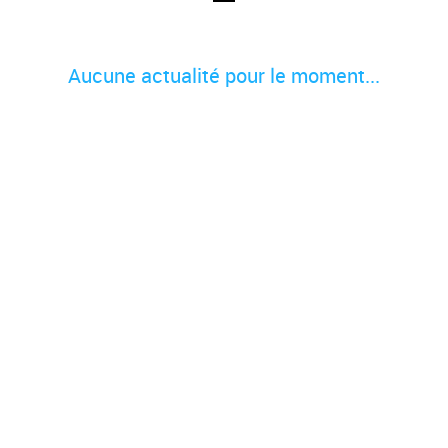
Aucune actualité pour le moment...