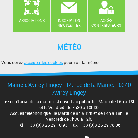
ASSOCIATIONS
INSCRIPTION
ACCÈS
NEWSLETTER
CONTRIBUTEURS
MÉTÉO
Vous devez
accepter les cookies
pour voir la météo.
Mairie d'Avirey Lingey - 14, rue de la Mairie, 10340
Avirey Lingey
Le secrétariat de la mairie est ouvert au public le : Mardi de 16h à 18h
et le Vendredi de 7h30 à 10h30
Accueil téléphonique : le Mardi de 8h à 12h et de 14h à 18h, le
Vendredi de 7h30 à 12h.
Tél. : +33 (0)3 25 29 10 93 - Fax : +33 (0)3 25 29 78 06