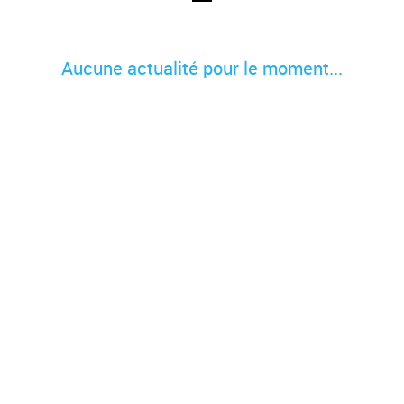
Aucune actualité pour le moment...