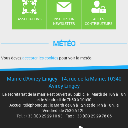
ASSOCIATIONS
INSCRIPTION
ACCÈS
NEWSLETTER
CONTRIBUTEURS
MÉTÉO
Vous devez
accepter les cookies
pour voir la météo.
Mairie d'Avirey Lingey - 14, rue de la Mairie, 10340
Avirey Lingey
Le secrétariat de la mairie est ouvert au public le : Mardi de 16h à 18h
et le Vendredi de 7h30 à 10h30
Accueil téléphonique : le Mardi de 8h à 12h et de 14h à 18h, le
Vendredi de 7h30 à 12h.
Tél. : +33 (0)3 25 29 10 93 - Fax : +33 (0)3 25 29 78 06