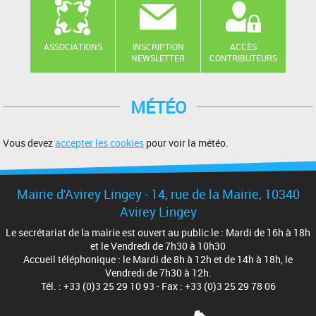
ASSOCIATIONS
INSCRIPTION
ACCÈS
NEWSLETTER
CONTRIBUTEURS
MÉTÉO
Vous devez
accepter les cookies
pour voir la météo.
Mairie d'Avirey Lingey - 14, rue de la Mairie, 10340
Avirey Lingey
Le secrétariat de la mairie est ouvert au public le : Mardi de 16h à 18h
et le Vendredi de 7h30 à 10h30
Accueil téléphonique : le Mardi de 8h à 12h et de 14h à 18h, le
Vendredi de 7h30 à 12h.
Tél. : +33 (0)3 25 29 10 93 - Fax : +33 (0)3 25 29 78 06