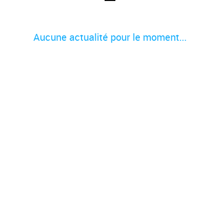
Aucune actualité pour le moment...