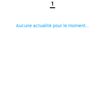
1
Aucune actualité pour le moment...