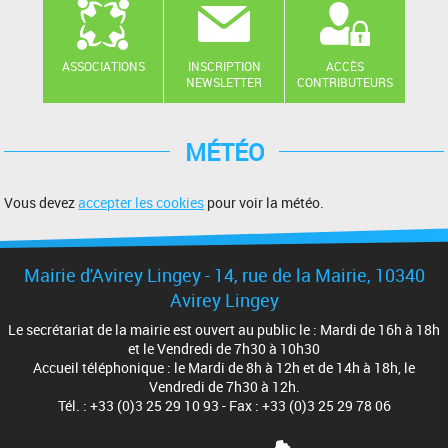
ASSOCIATIONS
INSCRIPTION
ACCÈS
NEWSLETTER
CONTRIBUTEURS
MÉTÉO
Vous devez
accepter les cookies
pour voir la météo.
Mairie d'Avirey Lingey - 14, rue de la Mairie, 10340
Avirey Lingey
Le secrétariat de la mairie est ouvert au public le : Mardi de 16h à 18h
et le Vendredi de 7h30 à 10h30
Accueil téléphonique : le Mardi de 8h à 12h et de 14h à 18h, le
Vendredi de 7h30 à 12h.
Tél. : +33 (0)3 25 29 10 93 - Fax : +33 (0)3 25 29 78 06