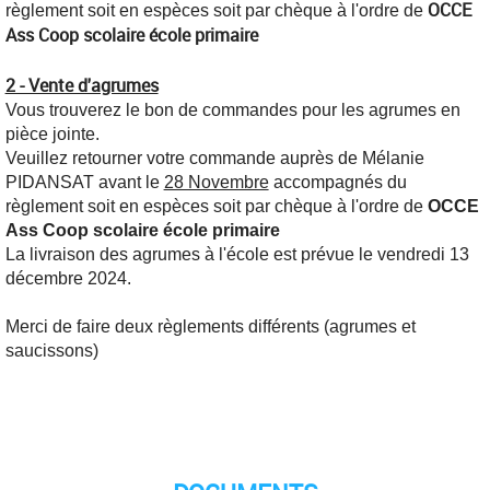
OCCE
règlement soit en espèces soit par chèque à l'ordre de
Ass Coop scolaire école primaire
2 - Vente d'agrumes
Vous trouverez le bon de commandes pour les agrumes en
pièce jointe.
Veuillez retourner votre commande auprès de Mélanie
PIDANSAT avant le
28 Novembre
accompagnés du
règlement soit en espèces soit par chèque à l'ordre de
OCCE
Ass Coop scolaire école primaire
La livraison des agrumes à l'école est prévue le vendredi 13
décembre 2024.
Merci de faire deux règlements différents (agrumes et
saucissons)