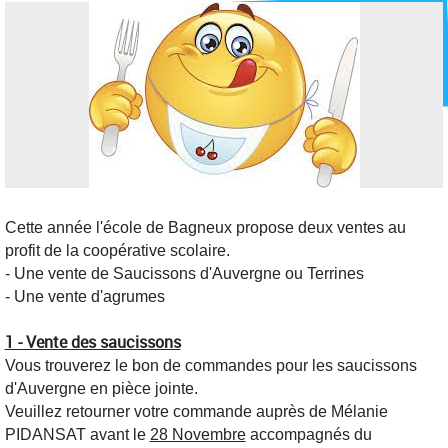
Cette année l'école de Bagneux propose deux ventes au
profit de la coopérative scolaire.
- Une vente de Saucissons d'Auvergne ou Terrines
- Une vente d'agrumes
1 - Vente des saucissons
Vous trouverez le bon de commandes pour les saucissons
d'Auvergne en pièce jointe.
Veuillez retourner votre commande auprès de Mélanie
PIDANSAT avant le
28 Novembre
accompagnés du