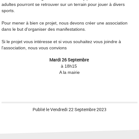
adultes pourront se retrouver sur un terrain pour jouer à divers
sports.
Pour mener à bien ce projet, nous devons créer une association
dans le but d'organiser des manifestations.
Si le projet vous intéresse et si vous souhaitez vous joindre à
l'association, nous vous convions
Mardi 26 Septembre
à 18h15
A la mairie
Publié le
Vendredi 22 Septembre 2023