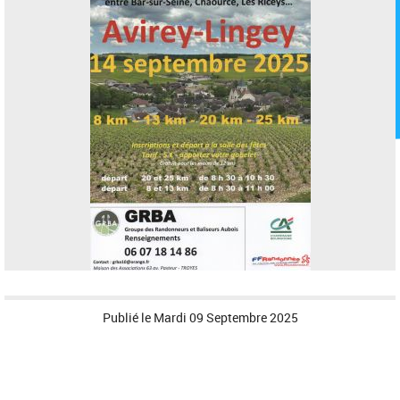
Publié le
Mardi 09 Septembre 2025