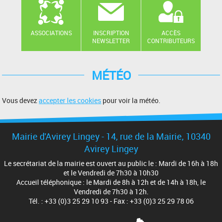
ASSOCIATIONS
INSCRIPTION
ACCÈS
NEWSLETTER
CONTRIBUTEURS
MÉTÉO
Vous devez
accepter les cookies
pour voir la météo.
Mairie d'Avirey Lingey - 14, rue de la Mairie, 10340
Avirey Lingey
Le secrétariat de la mairie est ouvert au public le : Mardi de 16h à 18h
et le Vendredi de 7h30 à 10h30
Accueil téléphonique : le Mardi de 8h à 12h et de 14h à 18h, le
Vendredi de 7h30 à 12h.
Tél. : +33 (0)3 25 29 10 93 - Fax : +33 (0)3 25 29 78 06